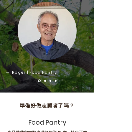
— Roger | Food Pantry
準備好做志願者了嗎？
Food Pantry