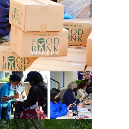
DDKC志願者